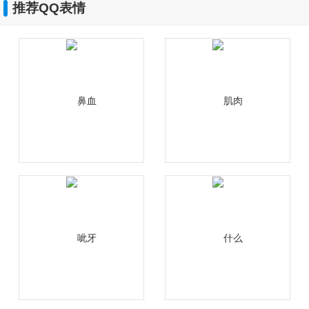
推荐QQ表情