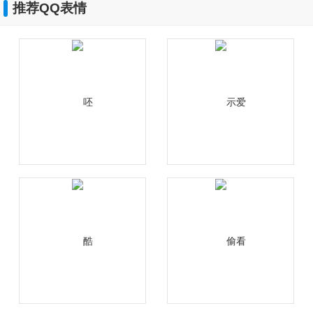
推荐QQ表情