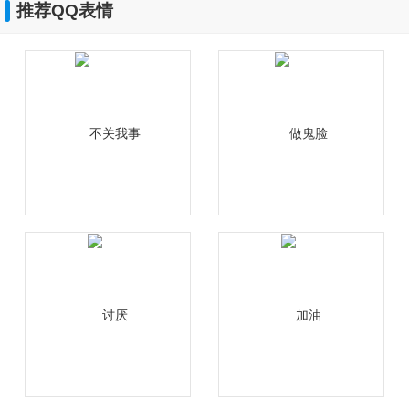
推荐QQ表情