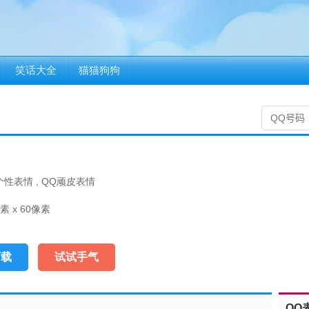
笑话大全
猫猫狗狗
个性表情
,
QQ顽皮表情
素 x 60像素
下载
试试手气
QQ