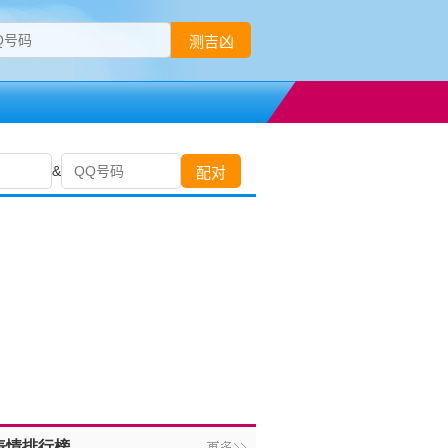
表情排行榜