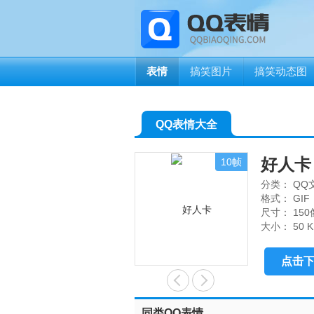
表情
搞笑图片
搞笑动态图
QQ表情大全
好人卡
10帧
分类：
QQ
格式：
GIF
尺寸：
150
大小：
50 
点击
坐气球
唱歌
同类QQ表情