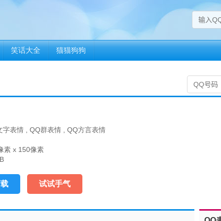
笑话大全
猫猫狗狗
文字表情
,
QQ群表情
,
QQ方言表情
像素 x 150像素
KB
下载
试试手气
QQ