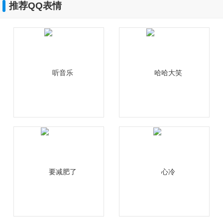
推荐QQ表情