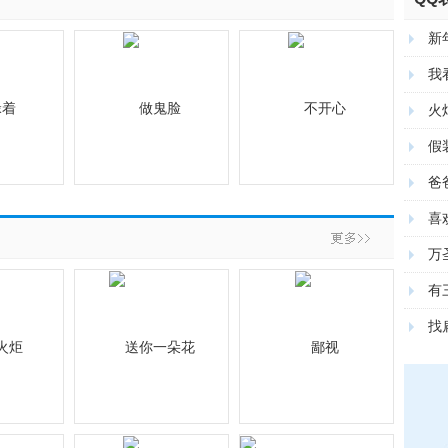
新
我
火
假
爸
喜
万
有
找