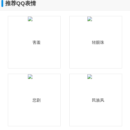
推荐QQ表情