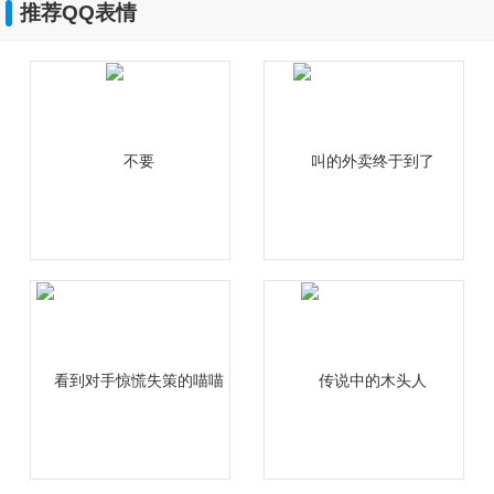
推荐QQ表情