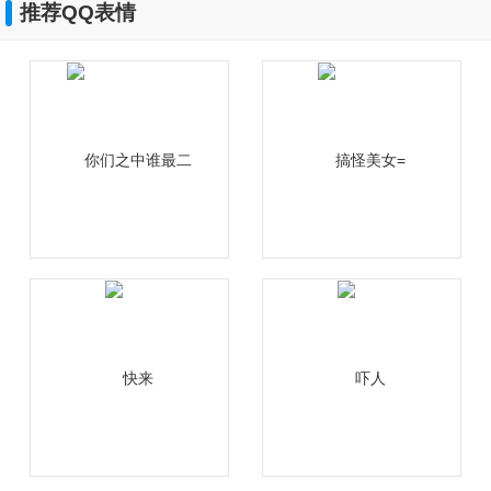
推荐QQ表情