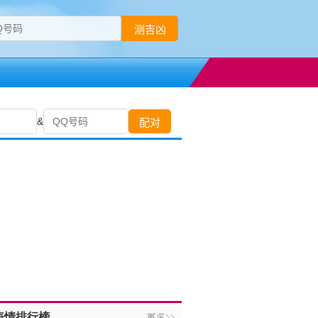
表情排行榜