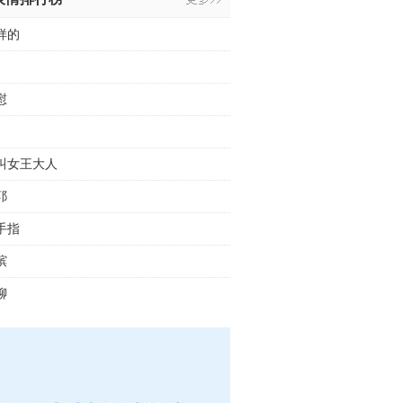
样的
慰
叫女王大人
耶
手指
槟
聊