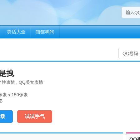
笑话大全
猫猫狗狗
是拽
个性表情
,
QQ美女表情
像素 x 150像素
KB
下载
试试手气
QQ