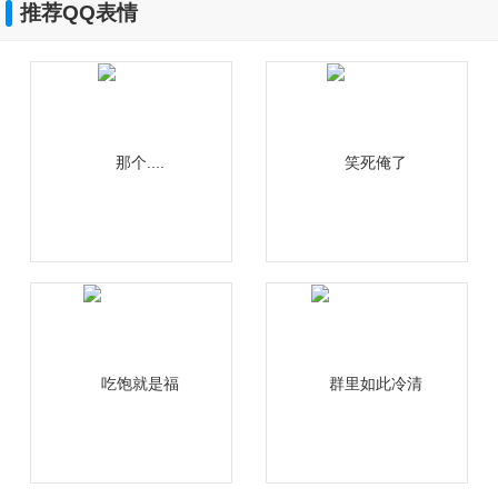
推荐QQ表情