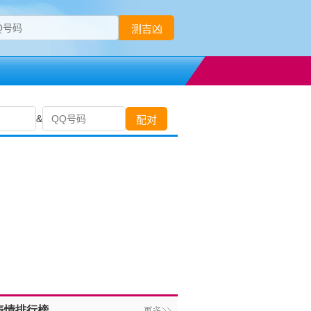
表情排行榜