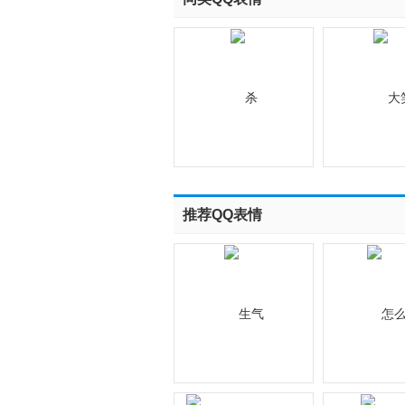
推荐QQ表情