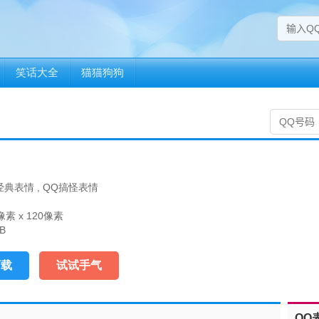
笑话大全
猫猫狗狗
经典表情
,
QQ搞怪表情
像素 x 120像素
KB
下载
试试手气
QQ