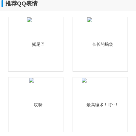
推荐QQ表情