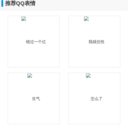
推荐QQ表情