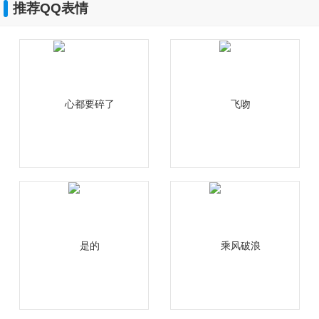
推荐QQ表情