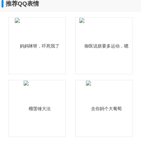
推荐QQ表情