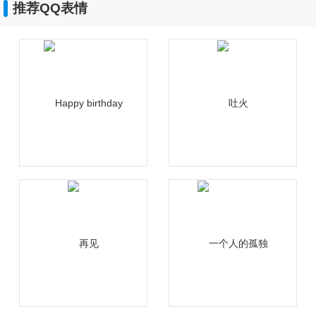
推荐QQ表情