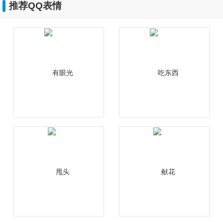
推荐QQ表情