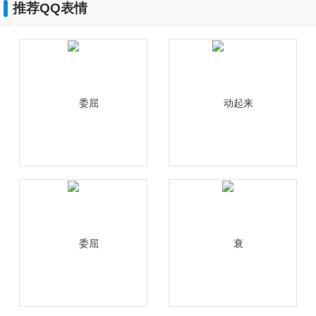
推荐QQ表情