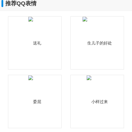
推荐QQ表情