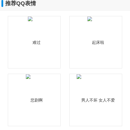
推荐QQ表情