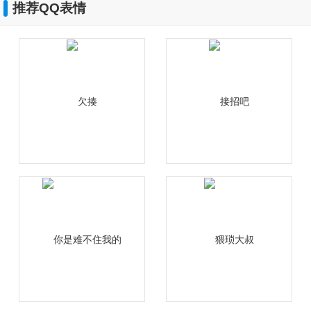
推荐QQ表情