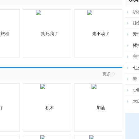
祈
睡
爱
揉
害
七
晕
少
大