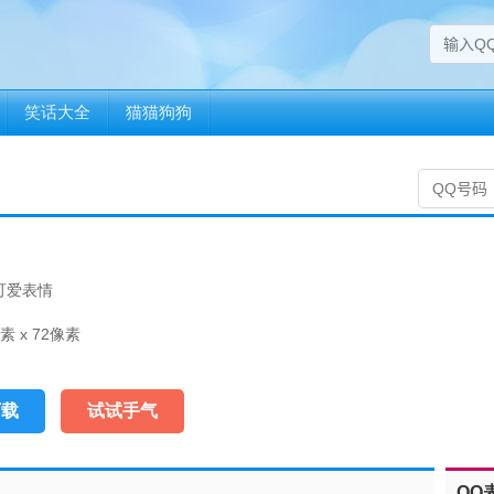
笑话大全
猫猫狗狗
可爱表情
素 x 72像素
下载
试试手气
QQ