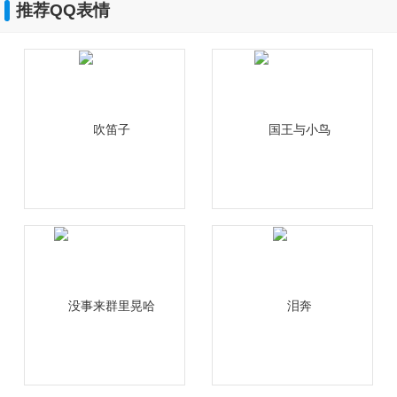
推荐QQ表情