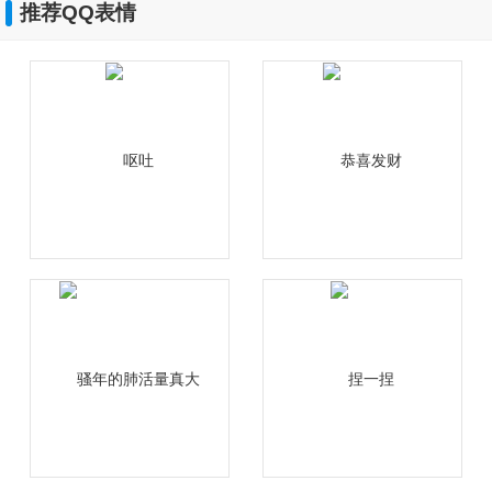
推荐QQ表情