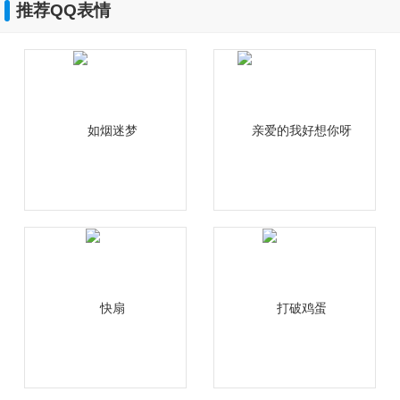
推荐QQ表情