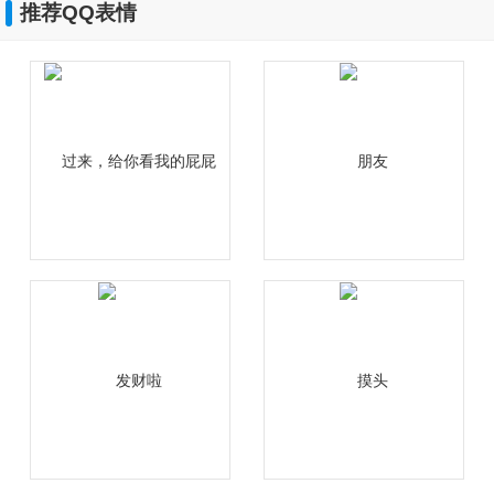
推荐QQ表情