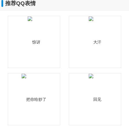
推荐QQ表情