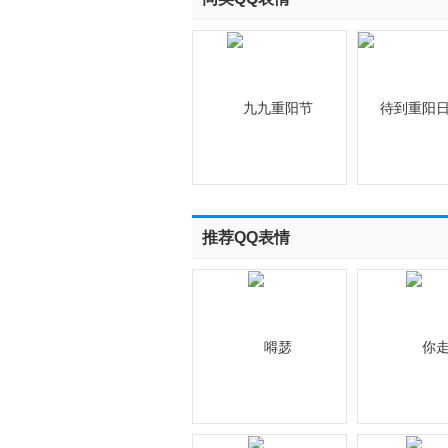
推荐QQ表情