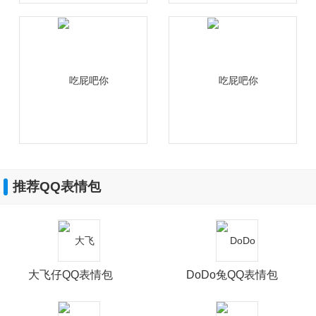
推荐QQ表情包
大飞仔QQ表情包
DoDo兔QQ表情包