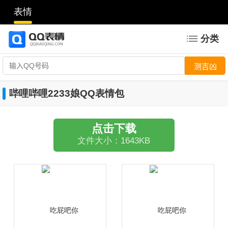
表情
分类
哔哩哔哩2233娘QQ表情包
点击下载
文件大小：1643KB