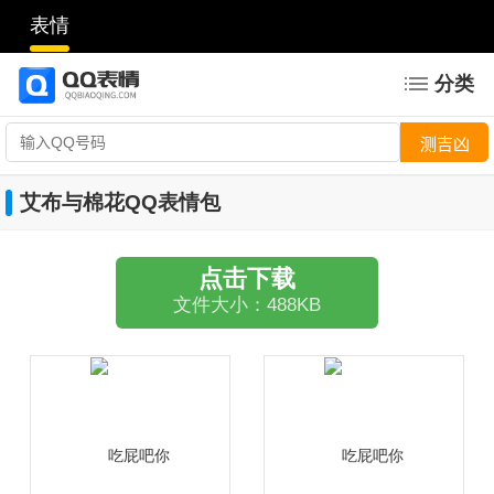
表情
分类
艾布与棉花QQ表情包
点击下载
文件大小：488KB